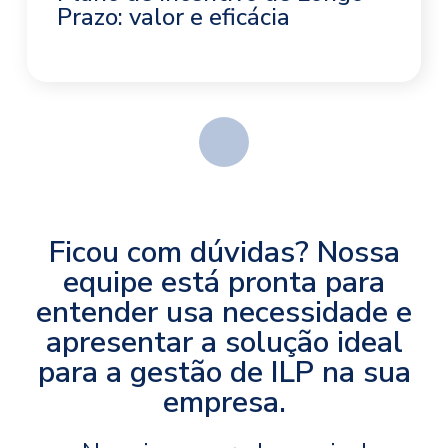
Prazo: valor e eficácia
Ficou com dúvidas? Nossa
equipe está pronta para
entender usa necessidade e
apresentar a solução ideal
para a gestão de ILP na sua
empresa.