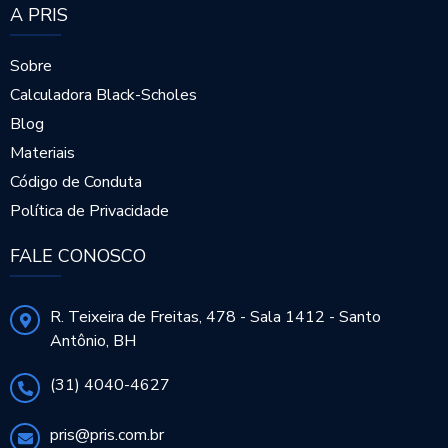
A PRIS
Sobre
Calculadora Black-Scholes
Blog
Materiais
Código de Conduta
Política de Privacidade
FALE CONOSCO
R. Teixeira de Freitas, 478 - Sala 1412 - Santo
Antônio, BH
(31) 4040-4627
pris@pris.com.br