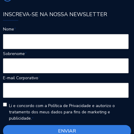
INSCREVA-SE NA NOSSA NEWSLETTER
Nome
*
Sobrenome
*
E-mail Corporativo
*
Li e concordo com a Política de Privacidade e autorizo o
tratamento dos meus dados para fins de marketing e
publicidade.
*