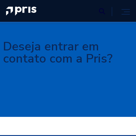
Deseja entrar em
contato com a Pris?