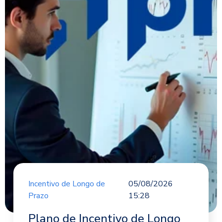
Incentivo de Longo de
05/08/2026
Prazo
15:28
Plano de Incentivo de Longo