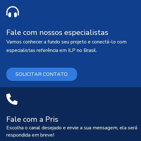
Fale com nossos especialistas
Vamos conhecer a fundo seu projeto e conectá-lo com
especialistas referência em ILP no Brasil.
SOLICITAR CONTATO
Fale com a Pris
Escolha o canal desejado e envie a sua mensagem, ela será
respondida em breve!