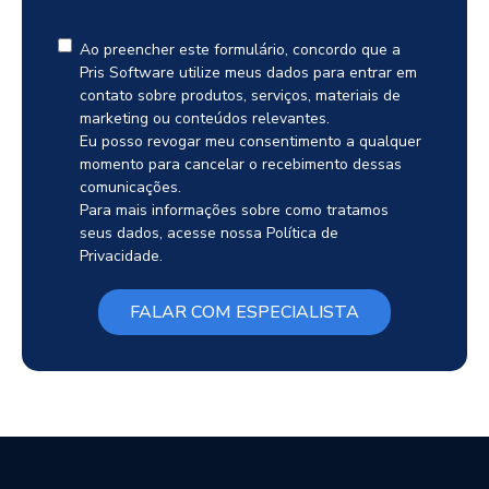
Ao preencher este formulário, concordo que a
Pris Software utilize meus dados para entrar em
contato sobre produtos, serviços, materiais de
marketing ou conteúdos relevantes.
Eu posso revogar meu consentimento a qualquer
momento para cancelar o recebimento dessas
comunicações.
Para mais informações sobre como tratamos
seus dados, acesse nossa Política de
Privacidade.
*